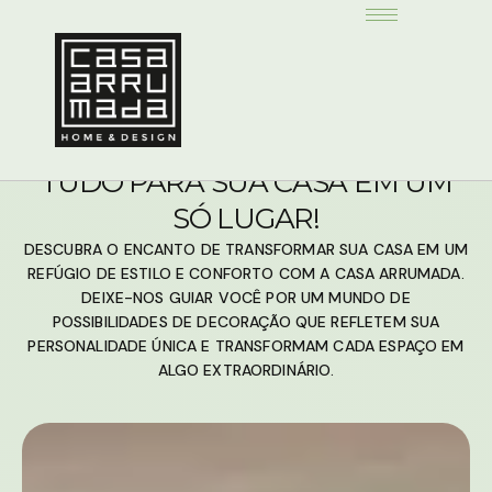
TUDO PARA SUA CASA EM UM
SÓ LUGAR!
DESCUBRA O ENCANTO DE TRANSFORMAR SUA CASA EM UM
REFÚGIO DE ESTILO E CONFORTO COM A CASA ARRUMADA.
DEIXE-NOS GUIAR VOCÊ POR UM MUNDO DE
POSSIBILIDADES DE DECORAÇÃO QUE REFLETEM SUA
PERSONALIDADE ÚNICA E TRANSFORMAM CADA ESPAÇO EM
ALGO EXTRAORDINÁRIO.