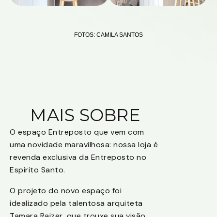
FOTOS: CAMILA SANTOS
MAIS SOBRE
O espaço Entreposto que vem com
uma novidade maravilhosa: nossa loja é
revenda exclusiva da Entreposto no
Espirito Santo.
O projeto do novo espaço foi
idealizado pela talentosa arquiteta
Tamara Raizer, que trouxe sua visão