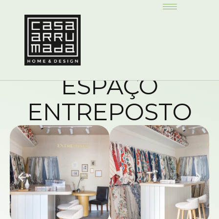
ESPAÇO
ENTREPOSTO