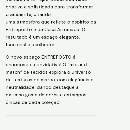
criativa e sofisticada para transformar
o ambiente, criando
uma atmosfera que reflete o espírito da
Entreposto e da Casa Arrumada. O
resultado é um espaço elegante,
funcional e acolhedor.
O novo espaço ENTREPOSTO é
charmoso e convidativo! O “mix and
match” de tecidos explora o universo
de texturas da marca, com elegância e
neutralidade, dando destaque a
extensa gama de cores e estampas
únicas de cada coleção!