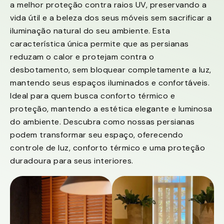
a melhor proteção contra raios UV, preservando a
vida útil e a beleza dos seus móveis sem sacrificar a
iluminação natural do seu ambiente. Esta
característica única permite que as persianas
reduzam o calor e protejam contra o
desbotamento, sem bloquear completamente a luz,
mantendo seus espaços iluminados e confortáveis.
Ideal para quem busca conforto térmico e
proteção, mantendo a estética elegante e luminosa
do ambiente. Descubra como nossas persianas
podem transformar seu espaço, oferecendo
controle de luz, conforto térmico e uma proteção
duradoura para seus interiores.