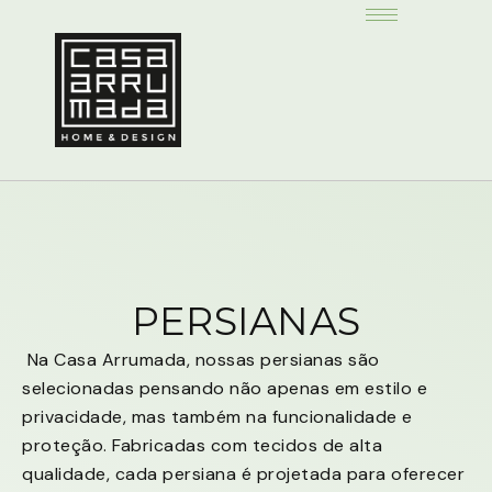
PERSIANAS
Na Casa Arrumada, nossas persianas são
selecionadas pensando não apenas em estilo e
privacidade, mas também na funcionalidade e
proteção. Fabricadas com tecidos de alta
qualidade, cada persiana é projetada para oferecer