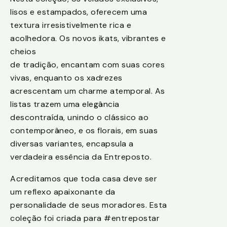
lisos e estampados, oferecem uma
textura irresistivelmente rica e
acolhedora. Os novos ikats, vibrantes e
cheios
de tradição, encantam com suas cores
vivas, enquanto os xadrezes
acrescentam um charme atemporal. As
listas trazem uma elegância
descontraída, unindo o clássico ao
contemporâneo, e os florais, em suas
diversas variantes, encapsula a
verdadeira essência da Entreposto.
Acreditamos que toda casa deve ser
um reflexo apaixonante da
personalidade de seus moradores. Esta
coleção foi criada para #entrepostar