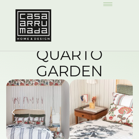
QUARTO
GARDEN