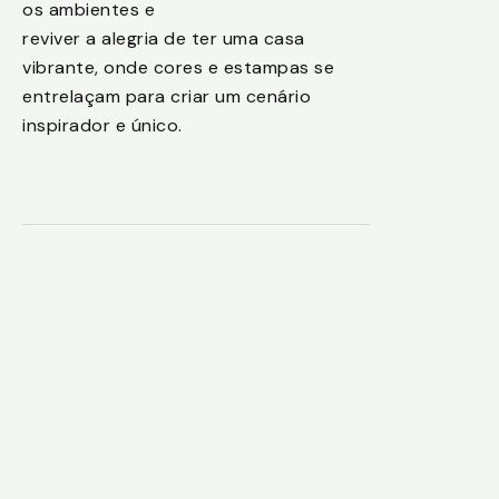
os ambientes e
reviver a alegria de ter uma casa
vibrante, onde cores e estampas se
entrelaçam para criar um cenário
inspirador e único.