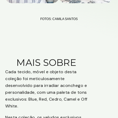
FOTOS: CAMILA SANTOS
MAIS SOBRE
Cada tecido, móvel e objeto desta
coleção foi meticulosamente
desenvolvido para irradiar aconchego e
personalidade, com uma paleta de tons
exclusivos: Blue, Red, Cedro, Camel e Off
White.
Nesta coleção, os veludos exclusivos,